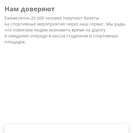
Нам доверяют
Ежемесячно 20 000 человек покупают билеты
на спортивные мероприятия через наш сервис. Мы рады,
что помогаем людям экономить время на дорогу
и ожидание очереди в кассах стадионов и спортивных
площадок.