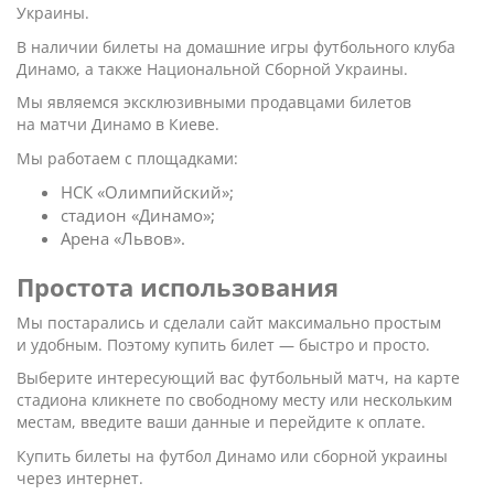
Украины.
В наличии билеты на домашние игры футбольного клуба
Динамо, а также Национальной Сборной Украины.
Мы являемся эксклюзивными продавцами билетов
на матчи Динамо в Киеве.
Мы работаем с площадками:
НСК «Олимпийский»;
стадион «Динамо»;
Арена «Львов».
Простота использования
Мы постарались и сделали сайт максимально простым
и удобным. Поэтому купить билет — быстро и просто.
Выберите интересующий вас футбольный матч, на карте
стадиона кликнете по свободному месту или нескольким
местам, введите ваши данные и перейдите к оплате.
Купить билеты на футбол Динамо или сборной украины
через интернет.