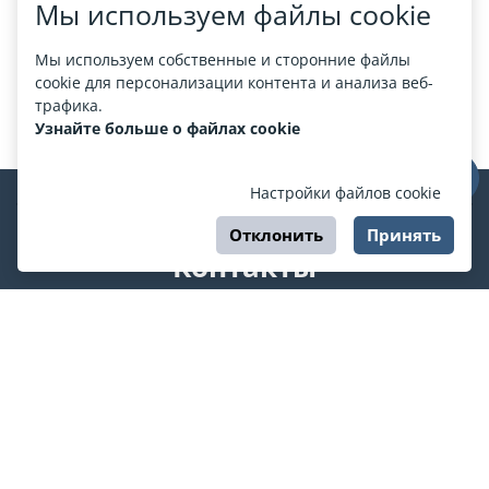
Мы используем файлы cookie
Мы используем собственные и сторонние файлы
cookie для персонализации контента и анализа веб-
трафика.
Узнайте больше о файлах cookie
Настройки файлов cookie
Отклонить
Принять
Контакты
support@esport.in.ua
Мы в соцсетях