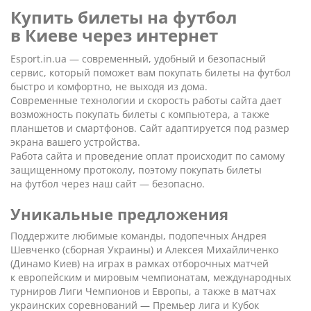
Купить билеты на футбол
в Киеве через интернет
Esport.in.ua — современный, удобный и безопасный
сервис, который поможет вам покупать билеты на футбол
быстро и комфортно, не выходя из дома.
Современные технологии и скорость работы сайта дает
возможность покупать билеты с компьютера, а также
планшетов и смартфонов. Сайт адаптируется под размер
экрана вашего устройства.
Работа сайта и проведение оплат происходит по самому
защищенному протоколу, поэтому покупать билеты
на футбол через наш сайт — безопасно.
Уникальные предложения
Поддержите любимые команды, подопечных Андрея
Шевченко (сборная Украины) и Алексея Михайличенко
(Динамо Киев) на играх в рамках отборочных матчей
к европейским и мировым чемпионатам, международных
турниров Лиги Чемпионов и Европы, а также в матчах
украинских соревнований — Премьер лига и Кубок