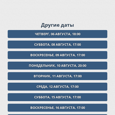
Другие даты
ЧЕТВЕРГ, 06 АВГУСТА, 18:00
СУББОТА, 08 АВГУСТА, 17:00
ВОСКРЕСЕНЬЕ, 09 АВГУСТА, 17:00
ПОНЕДЕЛЬНИК, 10 АВГУСТА, 20:00
ВТОРНИК, 11 АВГУСТА, 17:00
СРЕДА, 12 АВГУСТА, 17:00
СУББОТА, 15 АВГУСТА, 17:00
ВОСКРЕСЕНЬЕ, 16 АВГУСТА, 17:00