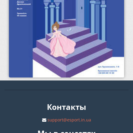
Контакты
support@esport.in.ua