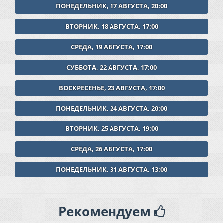
ПОНЕДЕЛЬНИК, 17 АВГУСТА, 20:00
ВТОРНИК, 18 АВГУСТА, 17:00
СРЕДА, 19 АВГУСТА, 17:00
СУББОТА, 22 АВГУСТА, 17:00
ВОСКРЕСЕНЬЕ, 23 АВГУСТА, 17:00
ПОНЕДЕЛЬНИК, 24 АВГУСТА, 20:00
ВТОРНИК, 25 АВГУСТА, 19:00
СРЕДА, 26 АВГУСТА, 17:00
ПОНЕДЕЛЬНИК, 31 АВГУСТА, 13:00
Рекомендуем