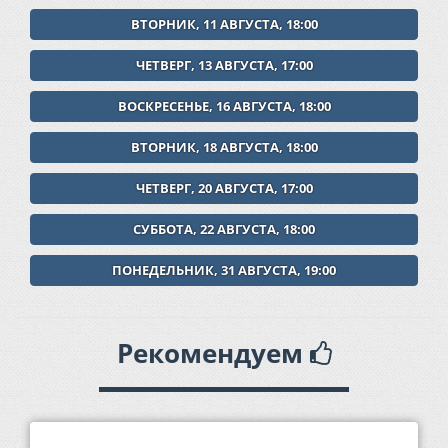
ВТОРНИК, 11 АВГУСТА, 18:00
ЧЕТВЕРГ, 13 АВГУСТА, 17:00
ВОСКРЕСЕНЬЕ, 16 АВГУСТА, 18:00
ВТОРНИК, 18 АВГУСТА, 18:00
ЧЕТВЕРГ, 20 АВГУСТА, 17:00
СУББОТА, 22 АВГУСТА, 18:00
ПОНЕДЕЛЬНИК, 31 АВГУСТА, 19:00
Рекомендуем