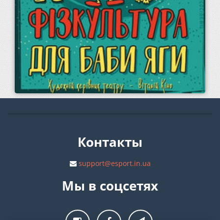
Контакты
support@esport.in.ua
Мы в соцсетях