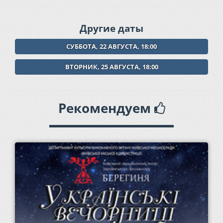
Другие даты
СУББОТА, 22 АВГУСТА, 18:00
ВТОРНИК, 25 АВГУСТА, 18:00
Рекомендуем