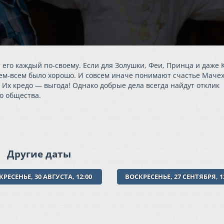
 его каждый по-своему. Если для Золушки, Феи, Принца и даже 
сем-всем было хорошо. И совсем иначе понимают счастье Маче
 Их кредо — выгода! Однако добрые дела всегда найдут отклик
о общества.
Другие даты
РЕСЕНЬЕ, 30 АВГУСТА, 12:00
ВОСКРЕСЕНЬЕ, 27 СЕНТЯБРЯ, 1