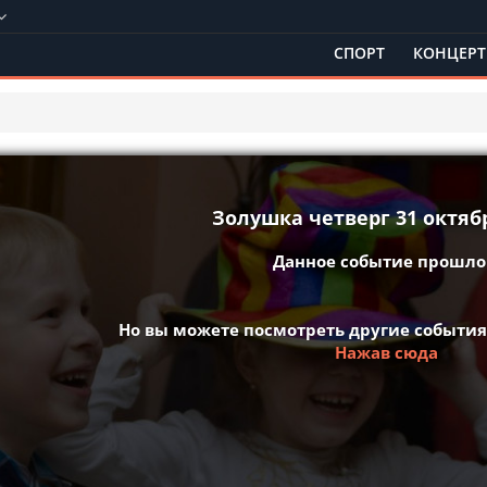
СПОРТ
КОНЦЕР
Золушка четверг 31 октябр
Данное событие прошло 
Но вы можете посмотреть другие события
Нажав сюда