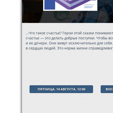
…Что такое счастье? Герои этой сказки понимают
счастье — это делать добрые поступки. Чтобы в
и ее дочери. Они живут исключительно для себя.
в сердцах людей. Это норма жизни справедливог
ПЯТНИЦА, 14 АВГУСТА, 12:00
ВОСК