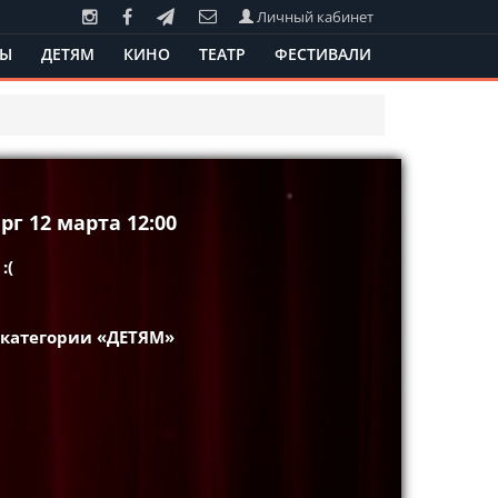
Личный кабинет
ТЫ
ДЕТЯМ
КИНО
ТЕАТР
ФЕСТИВАЛИ
г 12 марта 12:00
:(
 категории «ДЕТЯМ»