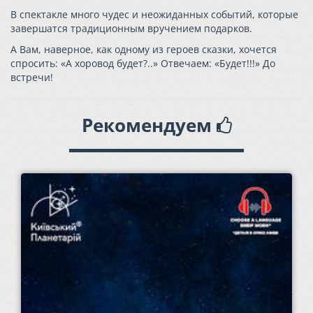
В спектакле много чудес и неожиданных событий, которые
завершатся традиционным вручением подарков.
А Вам, наверное, как одному из героев сказки, хочется
спросить: «А хоровод будет?..» Отвечаем: «Будет!!!» До
встречи!
Рекомендуем