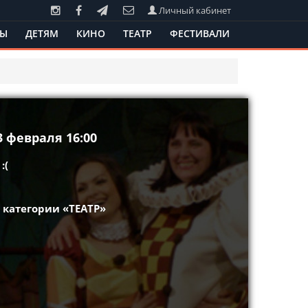
Личный кабинет
ТЫ
ДЕТЯМ
КИНО
ТЕАТР
ФЕСТИВАЛИ
 февраля 16:00
:(
 категории «ТЕАТР»