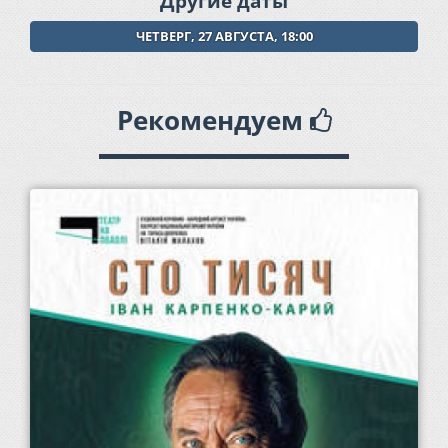
Другие даты
ЧЕТВЕРГ, 27 АВГУСТА, 18:00
Рекомендуем