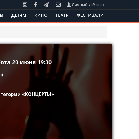
Личный кабинет
ТЫ
ДЕТЯМ
КИНО
ТЕАТР
ФЕСТИВАЛИ
бота 20 июня 19:30
:(
категории «КОНЦЕРТЫ»