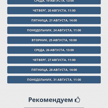
СРЕДА, 19 АВГУСТА, 13:00
ЧЕТВЕРГ, 20 АВГУСТА, 11:00
ПЯТНИЦА, 21 АВГУСТА, 14:00
ПОНЕДЕЛЬНИК, 24 АВГУСТА, 11:00
ВТОРНИК, 25 АВГУСТА, 10:00
СРЕДА, 26 АВГУСТА, 13:00
ЧЕТВЕРГ, 27 АВГУСТА, 11:00
ПЯТНИЦА, 28 АВГУСТА, 14:00
ПОНЕДЕЛЬНИК, 31 АВГУСТА, 11:00
Рекомендуем