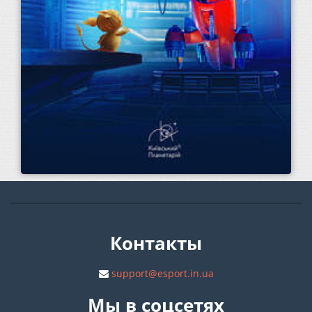
Контакты
support@esport.in.ua
Мы в соцсетях