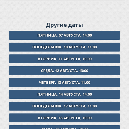
Другие даты
ПЯТНИЦА, 07 АВГУСТА, 14:00
ПОНЕДЕЛЬНИК, 10 АВГУСТА, 11:00
ВТОРНИК, 11 АВГУСТА, 10:00
СРЕДА, 12 АВГУСТА, 13:00
ЧЕТВЕРГ, 13 АВГУСТА, 11:00
ПЯТНИЦА, 14 АВГУСТА, 14:00
ПОНЕДЕЛЬНИК, 17 АВГУСТА, 11:00
ВТОРНИК, 18 АВГУСТА, 10:00