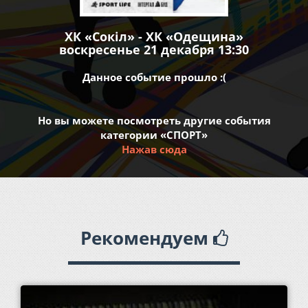
ХК «Сокіл» - ХК «Одещина»
воскресенье 21 декабря 13:30
Данное событие прошло :(
Но вы можете посмотреть другие события
категории «СПОРТ»
Нажав сюда
Рекомендуем