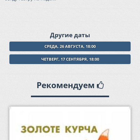
Другие даты
СРЕДА, 26 АВГУСТА, 18:00
ЧЕТВЕРГ, 17 СЕНТЯБРЯ, 18:00
Рекомендуем