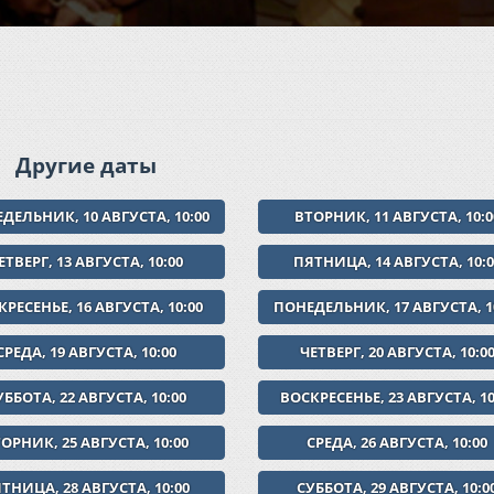
Другие даты
ДЕЛЬНИК, 10 АВГУСТА, 10:00
ВТОРНИК, 11 АВГУСТА, 10:0
ЕТВЕРГ, 13 АВГУСТА, 10:00
ПЯТНИЦА, 14 АВГУСТА, 10:0
РЕСЕНЬЕ, 16 АВГУСТА, 10:00
ПОНЕДЕЛЬНИК, 17 АВГУСТА, 1
СРЕДА, 19 АВГУСТА, 10:00
ЧЕТВЕРГ, 20 АВГУСТА, 10:0
УББОТА, 22 АВГУСТА, 10:00
ВОСКРЕСЕНЬЕ, 23 АВГУСТА, 10
ОРНИК, 25 АВГУСТА, 10:00
СРЕДА, 26 АВГУСТА, 10:00
ТНИЦА, 28 АВГУСТА, 10:00
СУББОТА, 29 АВГУСТА, 10:0