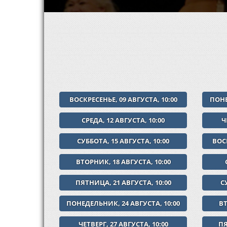
ВОСКРЕСЕНЬЕ, 09 АВГУСТА, 10:00
ПОНЕ
СРЕДА, 12 АВГУСТА, 10:00
Ч
СУББОТА, 15 АВГУСТА, 10:00
ВОСК
ВТОРНИК, 18 АВГУСТА, 10:00
ПЯТНИЦА, 21 АВГУСТА, 10:00
С
ПОНЕДЕЛЬНИК, 24 АВГУСТА, 10:00
ВТ
ЧЕТВЕРГ, 27 АВГУСТА, 10:00
ПЯ