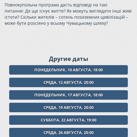
Повнокупольна програма дасть відповіді на такі
питання:
Де ще існує життя? Як можуть виглядати інші живі
істоти? Скільки жителів – сотень позаземних цивілізацій –
може бути розсіяно у всьому Чумацькому шляху?
Другие даты
ПОНЕДЕЛЬНИК, 10 АВГУСТА, 18:00
СРЕДА, 12 АВГУСТА, 20:00
ПОНЕДЕЛЬНИК, 17 АВГУСТА, 18:00
СРЕДА, 19 АВГУСТА, 20:00
СУББОТА, 22 АВГУСТА, 19:00
СРЕДА, 26 АВГУСТА, 20:00