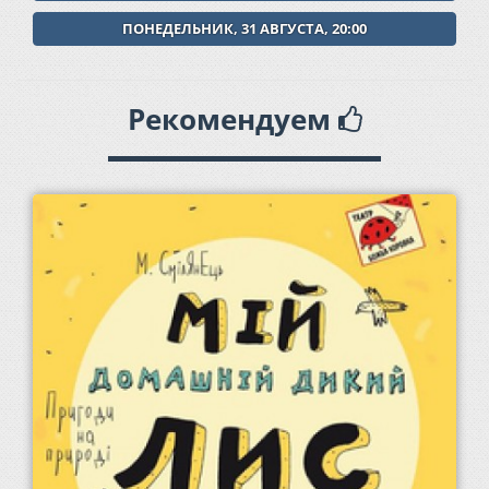
ПОНЕДЕЛЬНИК, 31 АВГУСТА, 20:00
Рекомендуем