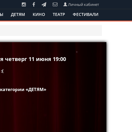
Личный кабинет
ТЫ
ДЕТЯМ
КИНО
ТЕАТР
ФЕСТИВАЛИ
я четверг 11 июня 19:00
:(
 категории «ДЕТЯМ»