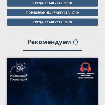
СРЕДА, 12 АВГУСТА, 19:00
ПОНЕДЕЛЬНИК, 17 АВГУСТА, 17:00
СРЕДА, 19 АВГУСТА, 19:00
Рекомендуем