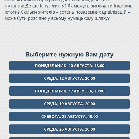
питання:
Де ще існує життя? Як можуть виглядати інші живі
істоти? Скільки жителів – сотень позаземних цивілізацій –
може бути розсіяно у всьому Чумацькому шляху?
Выберите нужную Вам дату
ПОНЕДЕЛЬНИК, 10 АВГУСТА, 18:00
СРЕДА, 12 АВГУСТА, 20:00
ПОНЕДЕЛЬНИК, 17 АВГУСТА, 18:00
СРЕДА, 19 АВГУСТА, 20:00
СУББОТА, 22 АВГУСТА, 19:00
СРЕДА, 26 АВГУСТА, 20:00