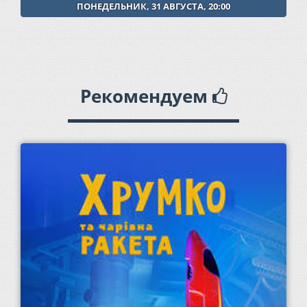
ПОНЕДЕЛЬНИК, 31 АВГУСТА, 20:00
Рекомендуем