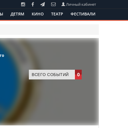
Личный кабинет
ТЫ
ДЕТЯМ
КИНО
ТЕАТР
ФЕСТИВАЛИ
го
0
ВСЕГО СОБЫТИЙ