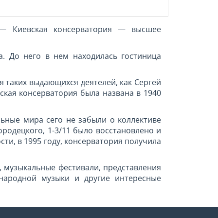
 — Киевская консерватория — высшее
ка. До него в нем находилась гостиница
я таких выдающихся деятелей, как Сергей
ская консерватория была названа в 1940
ьные мира сего не забыли о коллективе
ородецкого, 1-3/11 было восстановлено и
сти, в 1995 году, консерватория получила
 музыкальные фестивали, представления
 народной музыки и другие интересные