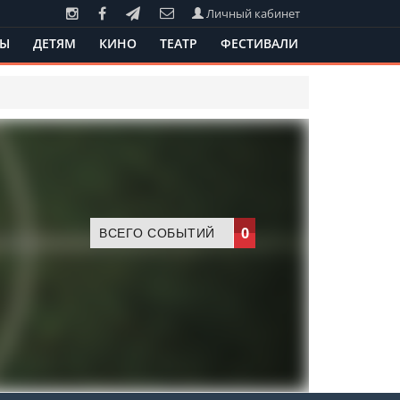
Личный кабинет
ТЫ
ДЕТЯМ
КИНО
ТЕАТР
ФЕСТИВАЛИ
0
ВСЕГО СОБЫТИЙ