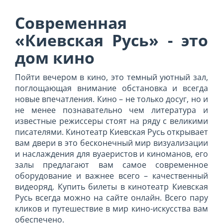
Современная
«Киевская Русь» - это
дом кино
Пойти вечером в кино, это темный уютный зал,
поглощающая внимание обстановка и всегда
новые впечатления. Кино – не только досуг, но и
не менее познавательно чем литература и
известные режиссеры стоят на ряду с великими
писателями. Кинотеатр Киевская Русь открывает
вам двери в это бесконечный мир визуализации
и наслаждения для вуаеристов и киноманов, его
залы предлагают вам самое современное
оборудование и важнее всего – качественный
видеоряд. Купить билеты в кинотеатр Киевская
Русь всегда можно на сайте онлайн. Всего пару
кликов и путешествие в мир кино-искусства вам
обеспечено.